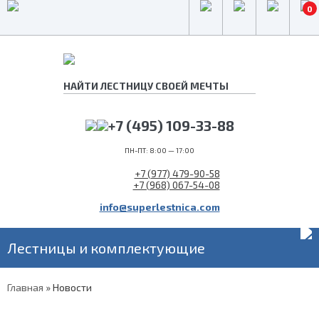
0
+7 (495) 109-33-88
ПН-ПТ: 8:00 — 17:00
+7 (977) 479-90-58
+7 (968) 067-54-08
info@superlestnica.com
Лестницы и комплектующие
Главная
»
Новости