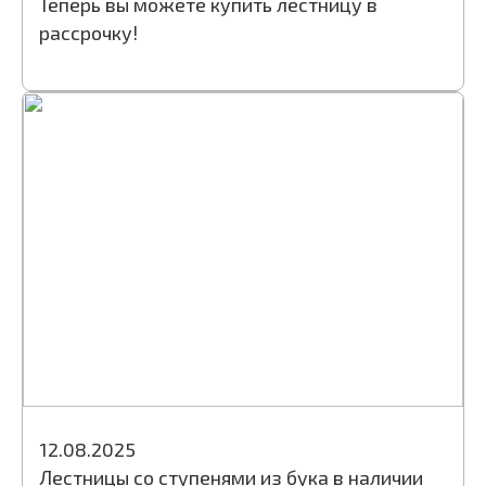
Теперь вы можете купить лестницу в
рассрочку!
12.08.2025
Лестницы со ступенями из бука в наличии