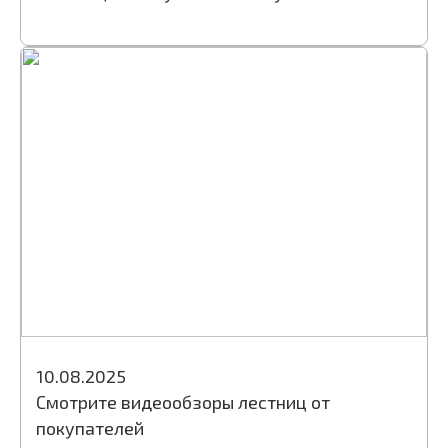
10.08.2025
Смотрите видеообзоры лестниц от
покупателей