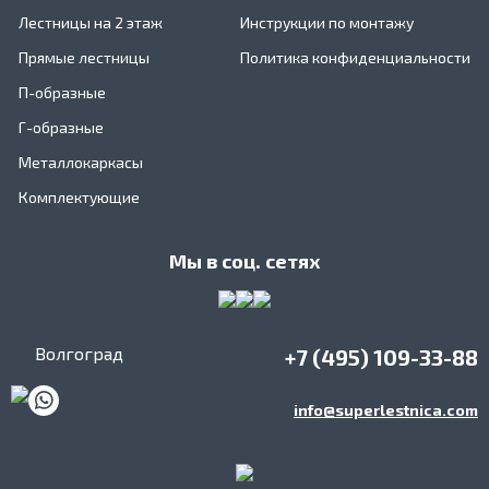
Лестницы на 2 этаж
Инструкции по монтажу
Прямые лестницы
Политика конфиденциальности
П-образные
Г-образные
Металлокаркасы
Комплектующие
Мы в соц. сетях
Волгоград
+7 (495) 109-33-88
info@superlestnica.com