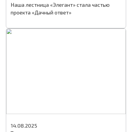
Наша лестница «Элегант» стала частью
проекта «Дачный ответ»
14.08.2025