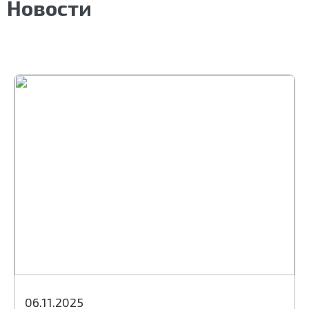
Новости
06.11.2025