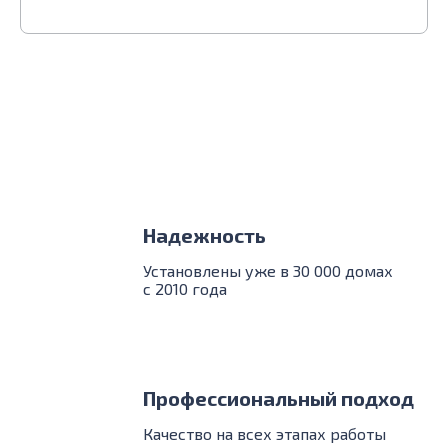
Надежность
Установлены уже в 30 000 домах
с 2010 года
Профессиональный подход
Качество на всех этапах работы