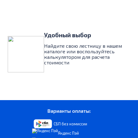
Удобный выбор
Найдите свою лестницу в нашем
каталоге или воспользуйтесь
калькулятором для расчета
стоимости
Варианты оплаты:
СБП без комиссии
Яндекс Пэй