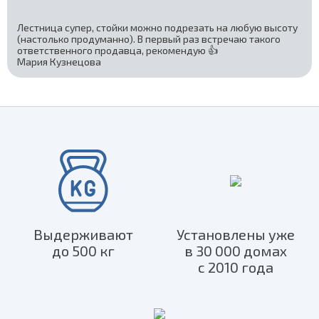
Лестница супер, стойки можно подрезать на любую высоту
(настолько продуманно). В первый раз встречаю такого
ответственного продавца, рекомендую 👍
Мария Кузнецова
Выдерживают
Установлены уже
до 500 кг
в 30 000 домах
с 2010 года