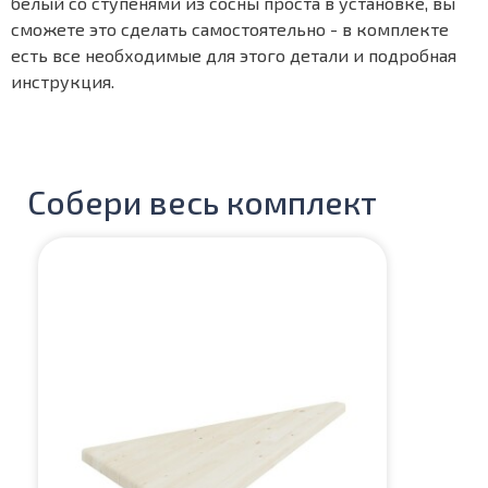
белый со ступенями из сосны проста в установке, вы
сможете это сделать самостоятельно - в комплекте
есть все необходимые для этого детали и подробная
инструкция.
Собери весь комплект