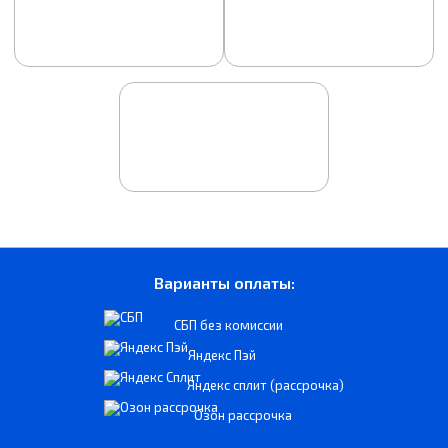
Варианты оплаты:
СБП без комиссии
Яндекс Пэй
Яндекс сплит (рассрочка)
Озон рассрочка