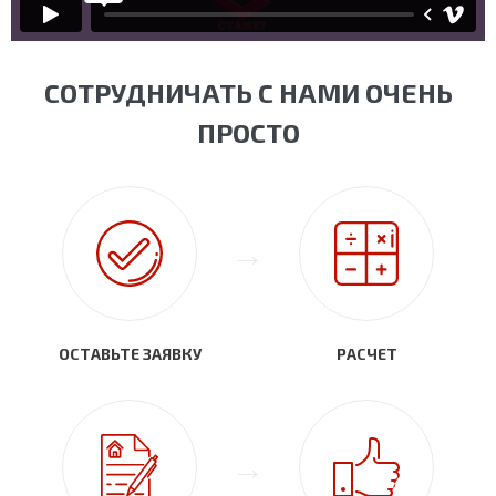
СОТРУДНИЧАТЬ С НАМИ ОЧЕНЬ
ПРОСТО
ОСТАВЬТЕ ЗАЯВКУ
РАСЧЕТ