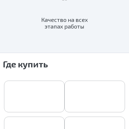
Качество на всех
этапах работы
Где купить