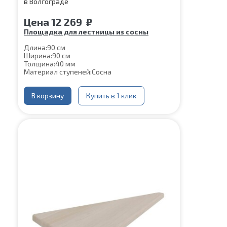
Цена
12 269
₽
Площадка для лестницы из сосны
Длина:
90 см
Ширина:
90 см
Толщина:
40 мм
Материал ступеней:
Сосна
В корзину
Купить в 1 клик