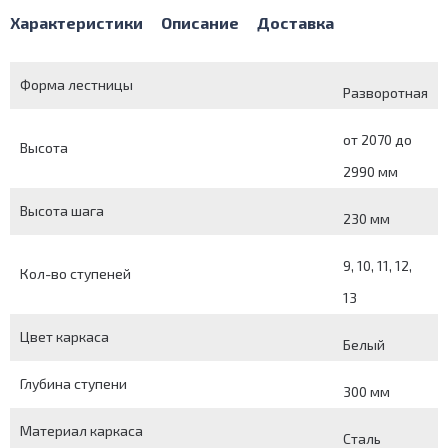
Характеристики
Описание
Доставка
Форма лестницы
Разворотная
от 2070 до
Высота
2990 мм
Высота шага
230 мм
9, 10, 11, 12,
Кол-во ступеней
13
Цвет каркаса
Белый
Глубина ступени
300 мм
Материал каркаса
Сталь