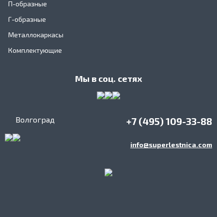
П-образные
Г-образные
Металлокаркасы
Комплектующие
Мы в соц. сетях
Волгоград
+7 (495) 109-33-88
info@superlestnica.com