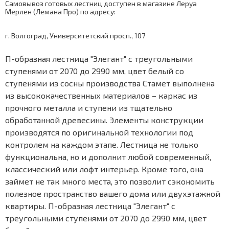
Самовывоз готовых лестниц доступен в магазине Леруа
Мерлен (Лемана Про) по адресу:
г. Волгоград, Университетский просп., 107
П-образная лестница "Элегант" с треугольными
ступенями от 2070 до 2990 мм, цвет белый со
ступенями из сосны производства Стамет выполнена
из высококачественных материалов – каркас из
прочного металла и ступени из тщательно
обработанной древесины. Элементы конструкции
производятся по оригинальной технологии под
контролем на каждом этапе. Лестница не только
функциональна, но и дополнит любой современный,
классический или лофт интерьер. Кроме того, она
займет не так много места, это позволит сэкономить
полезное пространство вашего дома или двухэтажной
квартиры. П-образная лестница "Элегант" с
треугольными ступенями от 2070 до 2990 мм, цвет