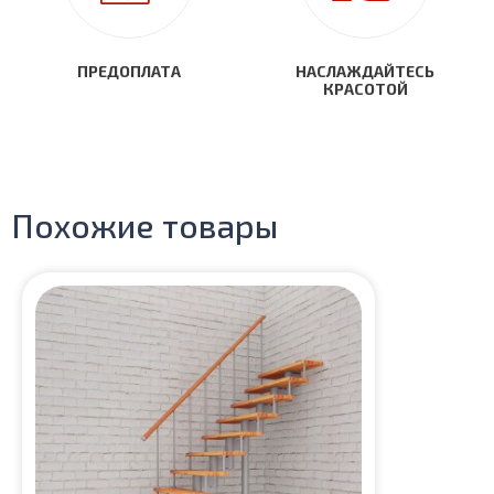
ПРЕДОПЛАТА
НАСЛАЖДАЙТЕСЬ
КРАСОТОЙ
Похожие товары