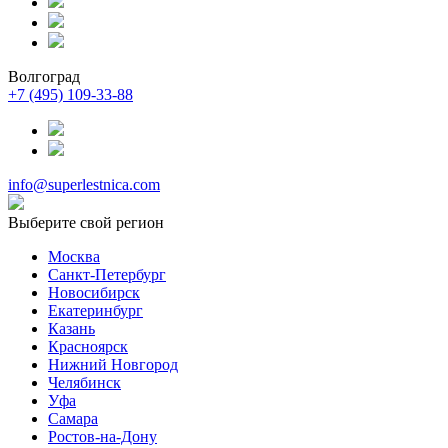
Волгоград
+7 (495) 109-33-88
info@superlestnica.com
Выберите свой регион
Москва
Санкт-Петербург
Новосибирск
Екатеринбург
Казань
Красноярск
Нижний Новгород
Челябинск
Уфа
Самара
Ростов-на-Дону