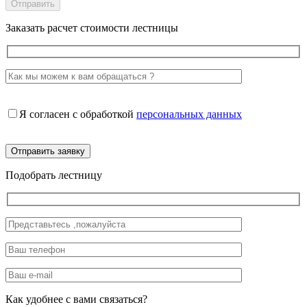
Заказать расчет стоимости лестницы
Я согласен с обработкой
персональных данных
Подобрать лестницу
Как удобнее с вами связаться?