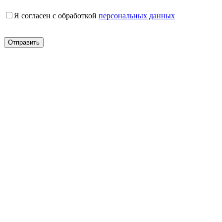
Я согласен с обработкой
персональных данных