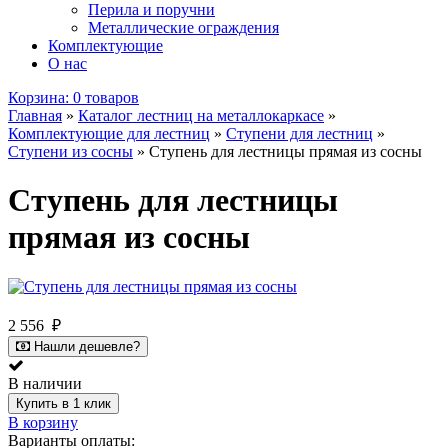
Перила и поручни
Металлические ограждения
Комплектующие
О нас
Корзина:
0 товаров
Главная
»
Каталог лестниц на металлокаркасе
»
Комплектующие для лестниц
»
Ступени для лестниц
»
Ступени из сосны
»
Ступень для лестницы прямая из сосны
Ступень для лестницы
прямая из сосны
2 556
₽
Нашли дешевле?
В наличии
Купить в 1 клик
В корзину
Варианты оплаты: