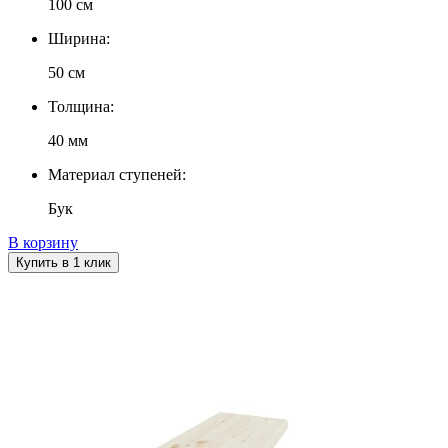
100 см
Ширина:
50 см
Толщина:
40 мм
Материал ступеней:
Бук
В корзину
Купить в 1 клик