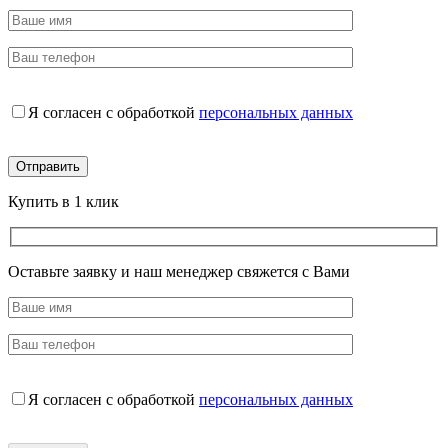
Я согласен с обработкой
персональных данных
Купить в 1 клик
Оставьте заявку и наш менеджер свяжется с Вами
Я согласен с обработкой
персональных данных