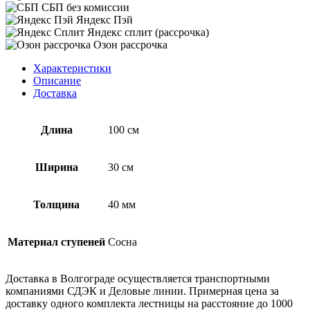
СБП без комиссии
Яндекс Пэй
Яндекс сплит (рассрочка)
Озон рассрочка
Характеристики
Описание
Доставка
Длина
100 см
Ширина
30 см
Толщина
40 мм
Материал ступеней
Сосна
Доставка в Волгограде осуществляется транспортными
компаниями СДЭК и Деловые линии. Примерная цена за
доставку одного комплекта лестницы на расстояние до 1000