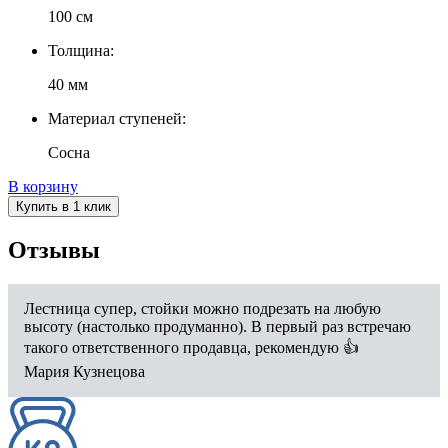
100 см
Толщина:
40 мм
Материал ступеней:
Сосна
В корзину
Купить в 1 клик
Отзывы
Лестница супер, стойки можно подрезать на любую
высоту (настолько продуманно). В первый раз встречаю
такого ответственного продавца, рекомендую 👍
Мария Кузнецова