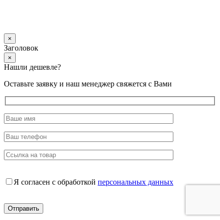
×
Заголовок
×
Нашли дешевле?
Оставьте заявку и наш менеджер свяжется с Вами
Я согласен с обработкой
персональных данных