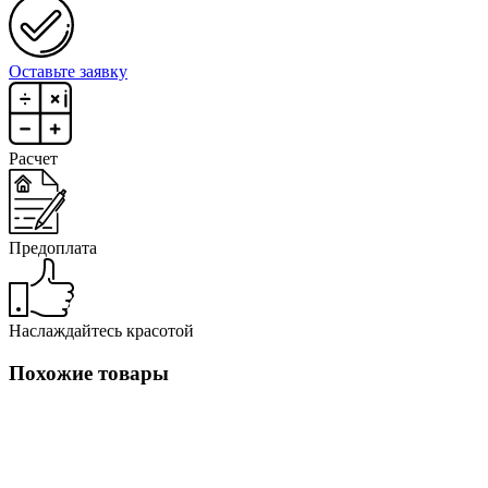
Оставьте заявку
Расчет
Предоплата
Наслаждайтесь красотой
Похожие товары