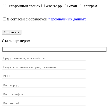
Телефонный звонок
WhatsApp
E-mail
Телеграм
Я согласен с обработкой
персональных данных
Стать партнером