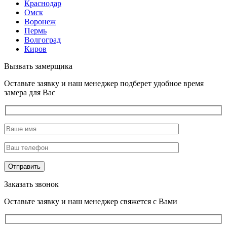
Краснодар
Омск
Воронеж
Пермь
Волгоград
Киров
Вызвать замерщика
Оставьте заявку и наш менеджер подберет удобное время
замера для Вас
Заказать звонок
Оставьте заявку и наш менеджер свяжется с Вами