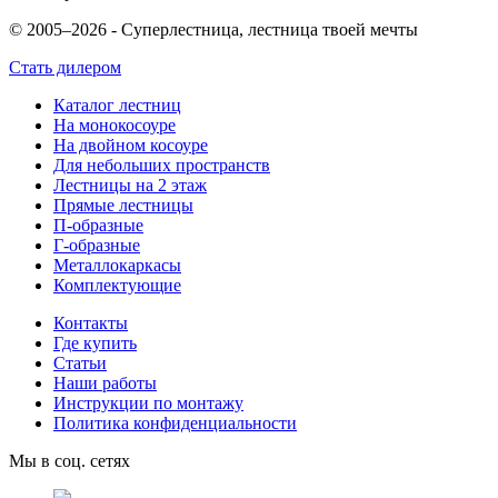
© 2005–2026 - Суперлестница, лестница твоей мечты
Стать дилером
Каталог лестниц
На монокосоуре
На двойном косоуре
Для небольших пространств
Лестницы на 2 этаж
Прямые лестницы
П-образные
Г-образные
Металлокаркасы
Комплектующие
Контакты
Где купить
Статьи
Наши работы
Инструкции по монтажу
Политика конфиденциальности
Мы в соц. сетях