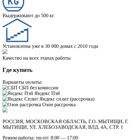
Выдерживают до 500 кг
Установлены уже в 30 000 домах с 2010 года
Качество на всех этапах работы
Где купить
Варианты оплаты:
СБП без комиссии
Яндекс Пэй
Яндекс сплит (рассрочка)
Озон рассрочка
РОССИЯ, МОСКОВСКАЯ ОБЛАСТЬ, Г.О. МЫТИЩИ, Г.
МЫТИЩИ, УЛ. ХЛЕБОЗАВОДСКАЯ, ВЛД. 4А, СТР. 1
Режим работы: пн-пт: 8:00 — 17:00