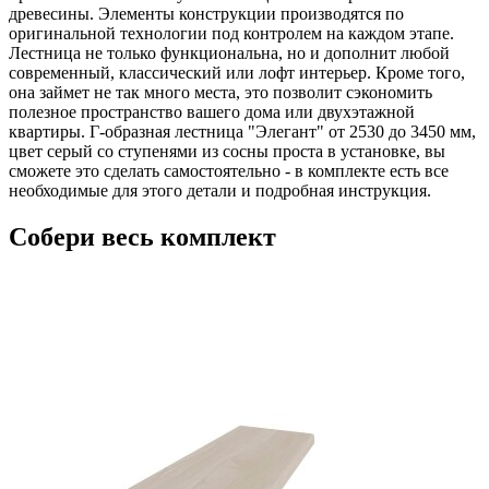
древесины. Элементы конструкции производятся по
оригинальной технологии под контролем на каждом этапе.
Лестница не только функциональна, но и дополнит любой
современный, классический или лофт интерьер. Кроме того,
она займет не так много места, это позволит сэкономить
полезное пространство вашего дома или двухэтажной
квартиры. Г-образная лестница "Элегант" от 2530 до 3450 мм,
цвет серый со ступенями из сосны проста в установке, вы
сможете это сделать самостоятельно - в комплекте есть все
необходимые для этого детали и подробная инструкция.
Собери весь комплект