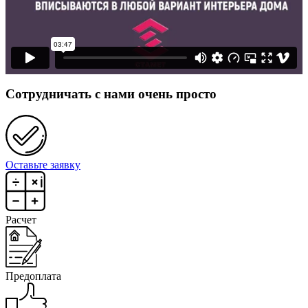
Сотрудничать с нами очень просто
Оставьте заявку
Расчет
Предоплата