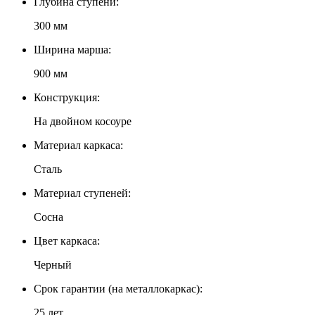
Глубина ступени:
300 мм
Ширина марша:
900 мм
Конструкция:
На двойном косоуре
Материал каркаса:
Сталь
Материал ступеней:
Сосна
Цвет каркаса:
Черный
Срок гарантии (на металлокаркас):
25 лет