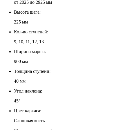
от 2025 до 2925 мм
Высота шага:
225 мм
Кол-во ступеней:
9, 10, 11, 12, 13
Ширина марша:
900 мм
Толщина ступени:
40 мм
Угол наклона:
45°
Цвет каркаса:
Слоновая кость