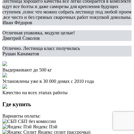
Лестница хорошего качества все легко собирается в комплекте
идут все болты и даже саморезы для крепления будущих
ступенек ,плюс что можно собрать лестницу под любой проем
,все чисто и без грязных сварочных работ покупкой довольны.
Иван Фёдоров
Отличная упаковка, модули целые!
Дмитрий Соколов
Отлично. Лестница класс получилась
Рушан Канаматов
Выдерживают до 500 кг
Установлены уже в 30 000 домах с 2010 года
Качество на всех этапах работы
Где купить
Варианты оплаты:
СБП без комиссии
Яндекс Пэй
Яндекс сплит (рассрочка)