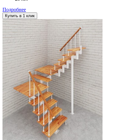
Подробнее
Купить в 1 клик