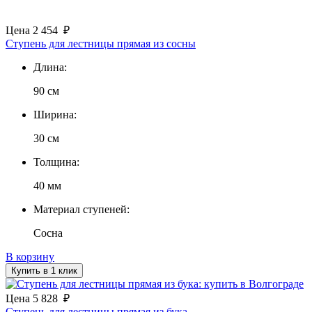
Цена
2 454
₽
Ступень для лестницы прямая из сосны
Длина:
90 см
Ширина:
30 см
Толщина:
40 мм
Материал ступеней:
Сосна
В корзину
Купить в 1 клик
Цена
5 828
₽
Ступень для лестницы прямая из бука