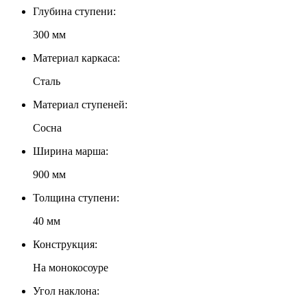
Глубина ступени:
300 мм
Материал каркаса:
Сталь
Материал ступеней:
Сосна
Ширина марша:
900 мм
Толщина ступени:
40 мм
Конструкция:
На монокосоуре
Угол наклона: