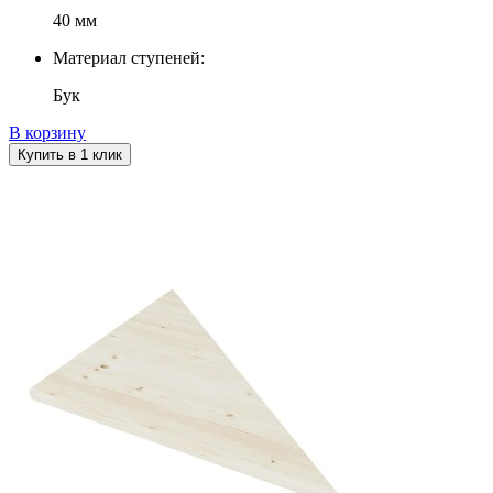
40 мм
Материал ступеней:
Бук
В корзину
Купить в 1 клик