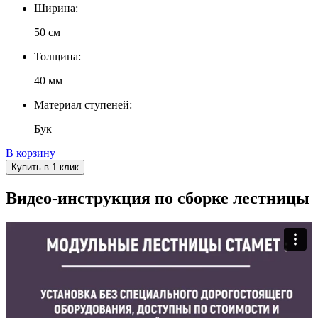
Ширина:
50 см
Толщина:
40 мм
Материал ступеней:
Бук
В корзину
Купить в 1 клик
Видео-инструкция по сборке лестницы