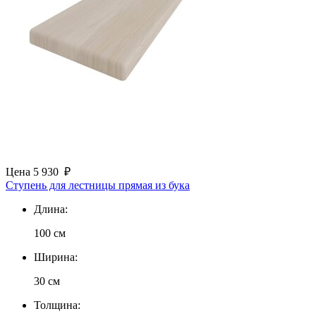
Цена
5 930
₽
Ступень для лестницы прямая из бука
Длина:
100 см
Ширина:
30 см
Толщина: