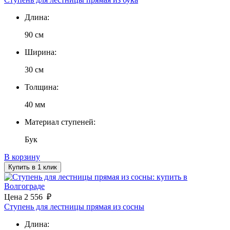
Длина:
90 см
Ширина:
30 см
Толщина:
40 мм
Материал ступеней:
Бук
В корзину
Купить в 1 клик
Цена
2 556
₽
Ступень для лестницы прямая из сосны
Длина: