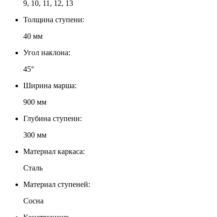
9, 10, 11, 12, 13
Толщина ступени:
40 мм
Угол наклона:
45°
Ширина марша:
900 мм
Глубина ступени:
300 мм
Материал каркаса:
Сталь
Материал ступеней:
Сосна