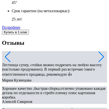
45°
Срок гарантии (на металлокаркас):
25 лет
Подробнее
Купить в 1 клик
Отзывы
Лестница супер, стойки можно подрезать на любую высоту
(настолько продуманно). В первый раз встречаю такого
ответственного продавца, рекомендую 👍
Мария Кузнецова
Хорошее качество ,быстрая сборка,отлично упаковано каждая
деталь по отдельности в стрейч пленку плюс картонная
коробка.
Алексей Смирнов