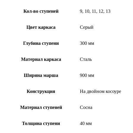
Кол-во ступеней
9, 10, 11, 12, 13
Цвет каркаса
Серый
Глубина ступени
300 мм
Материал каркаса
Сталь
Ширина марша
900 мм
Конструкция
На двойном косоуре
Материал ступеней
Сосна
Толщина ступени
40 мм