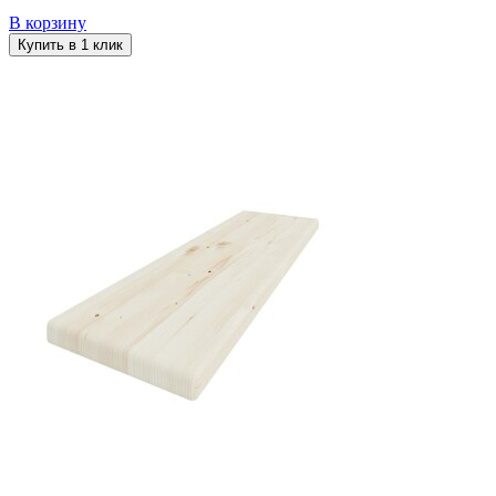
В корзину
Купить в 1 клик