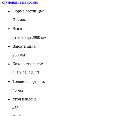
ступенями из сосны
Форма лестницы:
Прямая
Высота:
от 2070 до 2990 мм
Высота шага:
230 мм
Кол-во ступеней:
9, 10, 11, 12, 13
Толщина ступени:
40 мм
Угол наклона:
45°