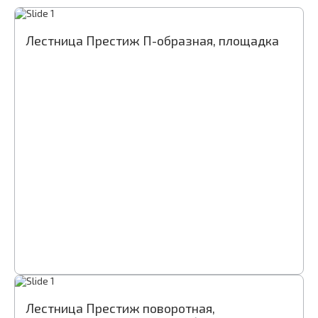
Лестница Престиж П-образная, площадка
Лестница Престиж поворотная,