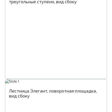
треугольные ступени, вид сбоку
Лестница Элегант, поворотная площадка,
вид сбоку