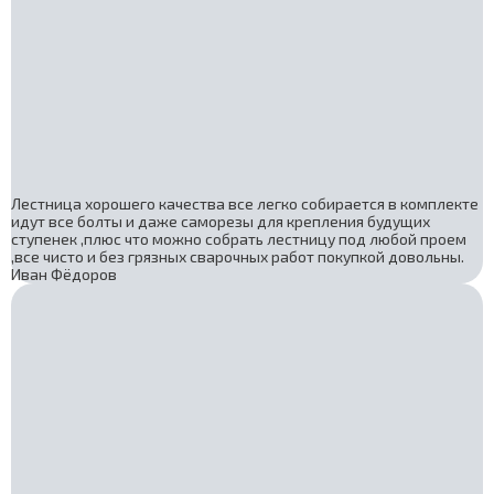
Лестница хорошего качества все легко собирается в комплекте
идут все болты и даже саморезы для крепления будущих
ступенек ,плюс что можно собрать лестницу под любой проем
,все чисто и без грязных сварочных работ покупкой довольны.
Иван Фёдоров