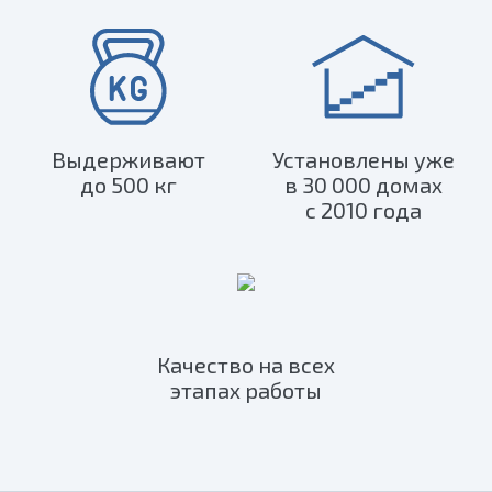
Выдерживают
Установлены уже
до 500 кг
в 30 000 домах
с 2010 года
Качество на всех
этапах работы