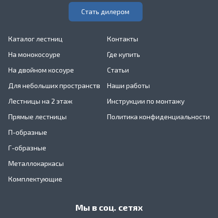
Стать дилером
Каталог лестниц
Контакты
На монокосоуре
Где купить
На двойном косоуре
Статьи
Для небольших пространств
Наши работы
Лестницы на 2 этаж
Инструкции по монтажу
Прямые лестницы
Политика конфиденциальности
П-образные
Г-образные
Металлокаркасы
Комплектующие
Мы в соц. сетях