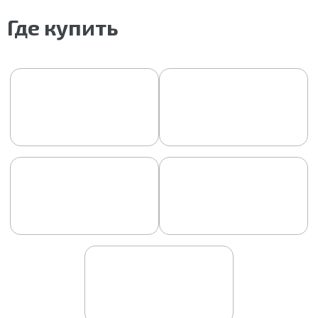
Где купить