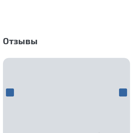
Отзывы