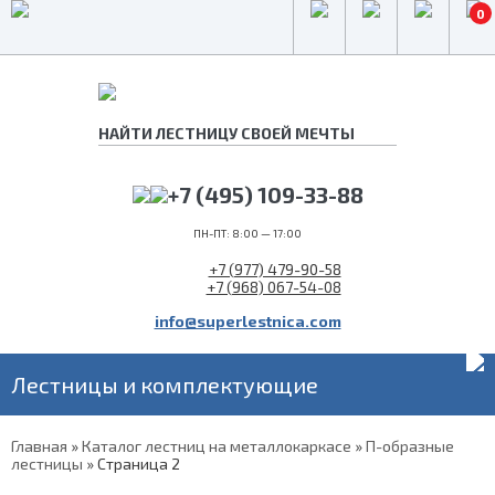
0
+7 (495) 109-33-88
ПН-ПТ: 8:00 — 17:00
+7 (977) 479-90-58
+7 (968) 067-54-08
info@superlestnica.com
Лестницы и комплектующие
Главная
»
Каталог лестниц на металлокаркасе
»
П-образные
лестницы
»
Страница 2