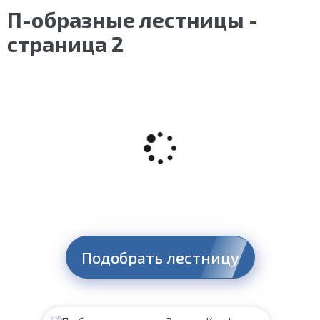
П-образные лестницы -
страница 2
Подобрать лестницу