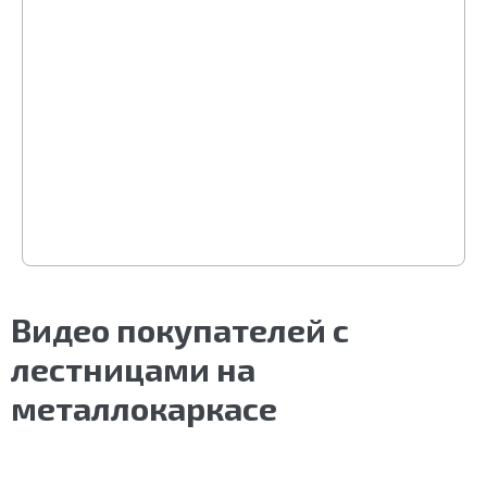
Видео покупателей с
лестницами на
металлокаркасе